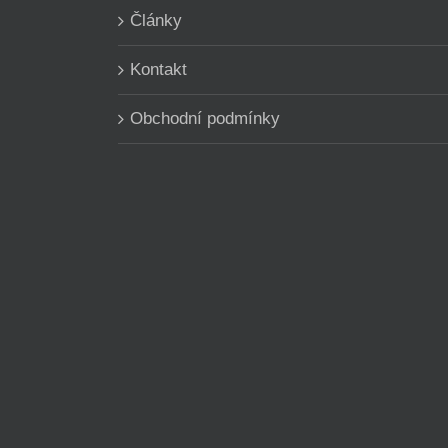
Články
Kontakt
Obchodní podmínky