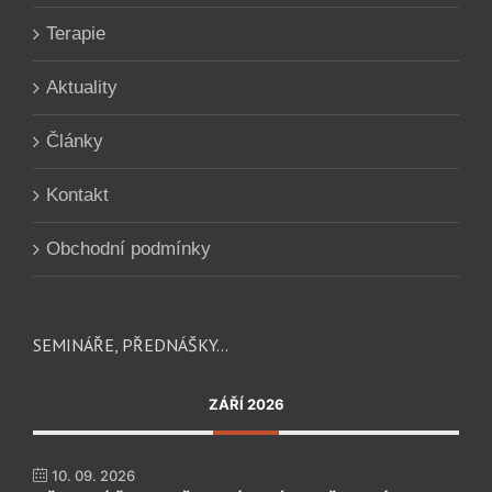
Terapie
Aktuality
Články
Kontakt
Obchodní podmínky
SEMINÁŘE, PŘEDNÁŠKY…
ZÁŘÍ 2026
10. 09. 2026