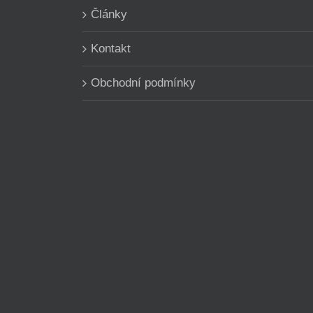
Články
Kontakt
Obchodní podmínky