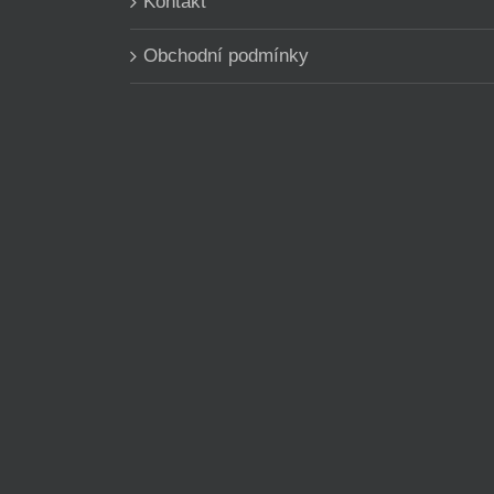
Kontakt
Obchodní podmínky