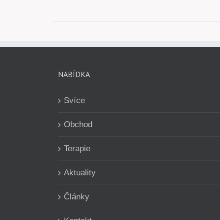
NABÍDKA
Svíce
Obchod
Terapie
Aktuality
Články