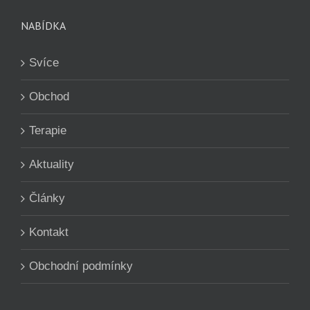
NABÍDKA
Svíce
Obchod
Terapie
Aktuality
Články
Kontakt
Obchodní podmínky