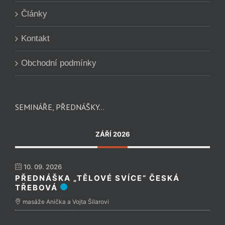
Články
Kontakt
Obchodní podmínky
SEMINÁŘE, PŘEDNÁŠKY…
ZÁŘÍ 2026
10. 09. 2026
PŘEDNÁŠKA „TĚLOVÉ SVÍCE“ ČESKÁ
TŘEBOVÁ
masáže Anička a Vojta Šilarovi