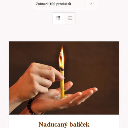
Zobrazit
100 produktů
Naducaný balíček