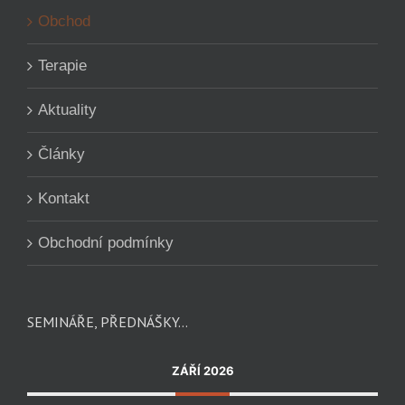
Obchod
Terapie
Aktuality
Články
Kontakt
Obchodní podmínky
SEMINÁŘE, PŘEDNÁŠKY…
ZÁŘÍ 2026