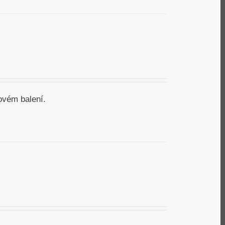
ovém balení.