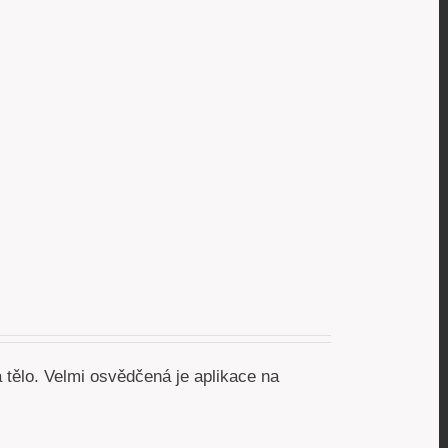
 tělo. Velmi osvědčená je aplikace na