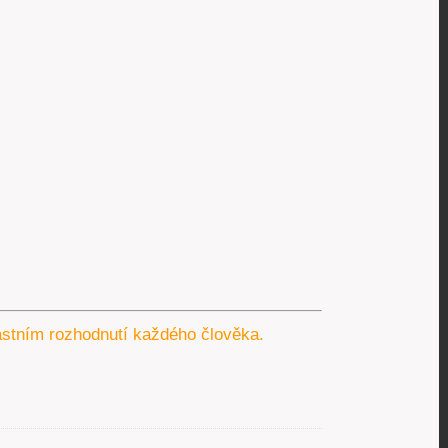
lastním rozhodnutí každého člověka.