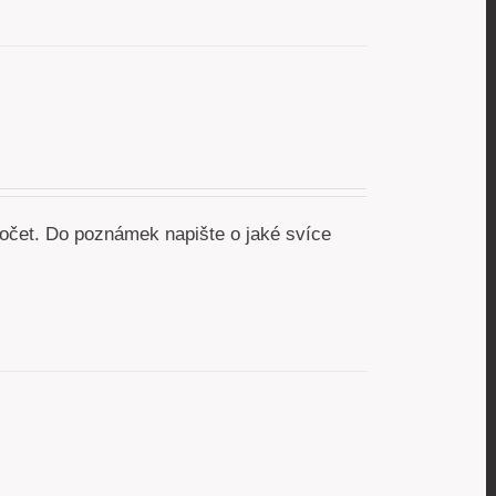
očet. Do poznámek napište o jaké svíce