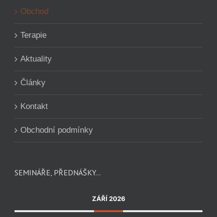
Obchod
Terapie
Aktuality
Články
Kontakt
Obchodní podmínky
SEMINÁŘE, PŘEDNÁŠKY…
ZÁŘÍ 2026