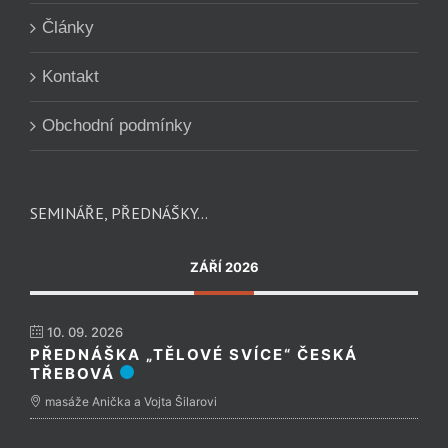
Články
Kontakt
Obchodní podmínky
SEMINÁŘE, PŘEDNÁŠKY…
ZÁŘÍ 2026
10. 09. 2026
PŘEDNÁŠKA „TĚLOVÉ SVÍCE“ ČESKÁ
TŘEBOVÁ
masáže Anička a Vojta Šilarovi