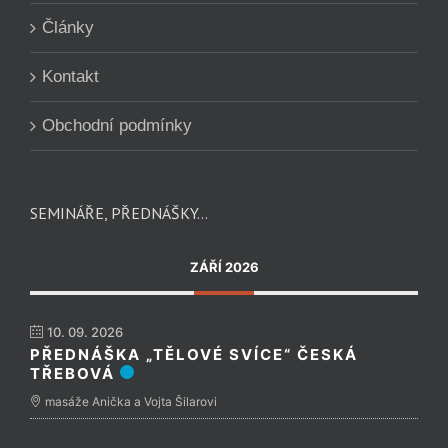
Články
Kontakt
Obchodní podmínky
SEMINÁŘE, PŘEDNÁŠKY…
ZÁŘÍ 2026
10. 09. 2026
PŘEDNÁŠKA „TĚLOVÉ SVÍCE“ ČESKÁ
TŘEBOVÁ
masáže Anička a Vojta Šilarovi