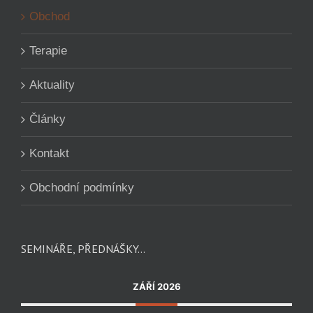
Obchod
Terapie
Aktuality
Články
Kontakt
Obchodní podmínky
SEMINÁŘE, PŘEDNÁŠKY…
ZÁŘÍ 2026