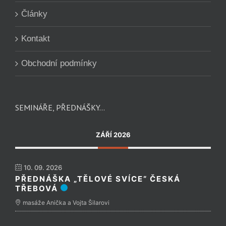
Články
Kontakt
Obchodní podmínky
SEMINÁŘE, PŘEDNÁŠKY…
ZÁŘÍ 2026
10. 09. 2026
PŘEDNÁŠKA „TĚLOVÉ SVÍCE“ ČESKÁ
TŘEBOVÁ
masáže Anička a Vojta Šilarovi