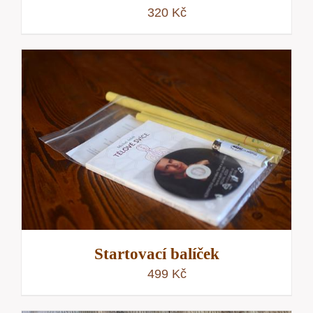
320
Kč
Startovací balíček
499
Kč