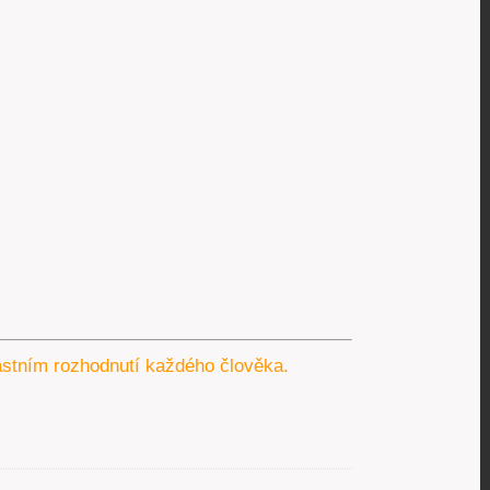
lastním rozhodnutí každého člověka.