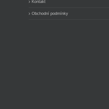
Kontakt
Obchodní podmínky