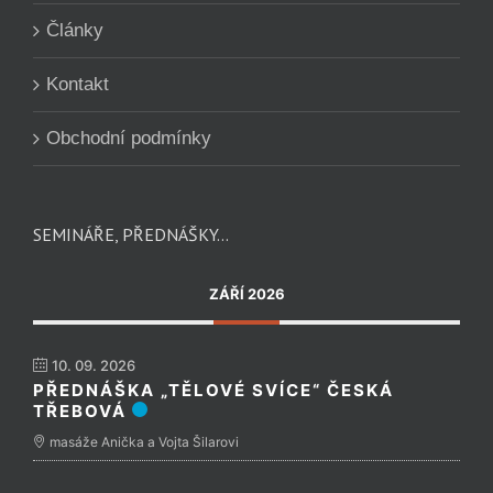
Články
Kontakt
Obchodní podmínky
SEMINÁŘE, PŘEDNÁŠKY…
ZÁŘÍ 2026
10. 09. 2026
PŘEDNÁŠKA „TĚLOVÉ SVÍCE“ ČESKÁ
TŘEBOVÁ
masáže Anička a Vojta Šilarovi