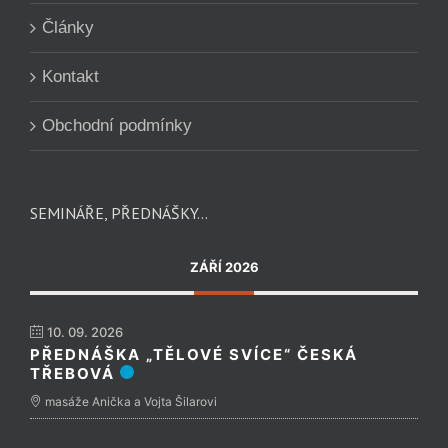
Články
Kontakt
Obchodní podmínky
SEMINÁŘE, PŘEDNÁŠKY…
ZÁŘÍ 2026
10. 09. 2026
PŘEDNÁŠKA „TĚLOVÉ SVÍCE“ ČESKÁ
TŘEBOVÁ
masáže Anička a Vojta Šilarovi