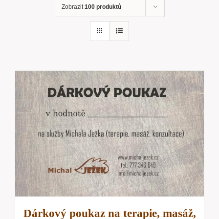
Zobrazit
100 produktů
Dárkový poukaz na terapie, masáž,