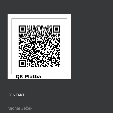
KONTAKT
Michal Ježek