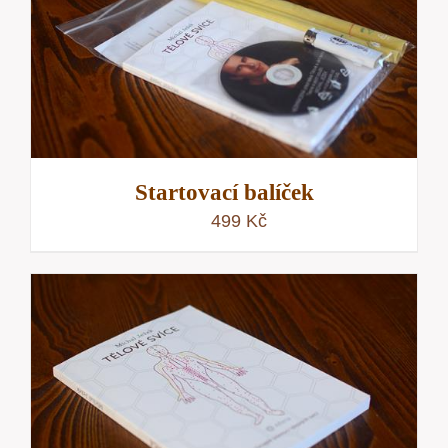
Startovací balíček
499
Kč