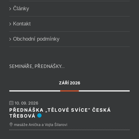
Články
Kontakt
Obchodní podmínky
SEMINÁŘE, PŘEDNÁŠKY…
ZÁŘÍ 2026
10. 09. 2026
PŘEDNÁŠKA „TĚLOVÉ SVÍCE“ ČESKÁ
TŘEBOVÁ
masáže Anička a Vojta Šilarovi