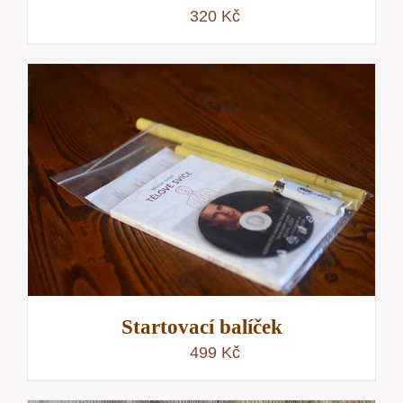
320
Kč
Startovací balíček
499
Kč