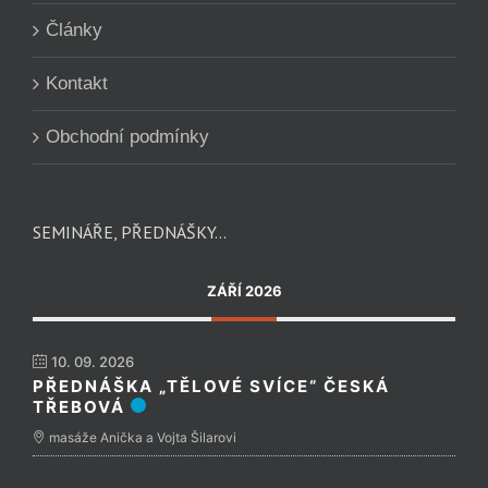
Články
Kontakt
Obchodní podmínky
SEMINÁŘE, PŘEDNÁŠKY…
ZÁŘÍ 2026
10. 09. 2026
PŘEDNÁŠKA „TĚLOVÉ SVÍCE“ ČESKÁ
TŘEBOVÁ
masáže Anička a Vojta Šilarovi