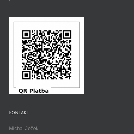
KONTAKT
Michal Ježek