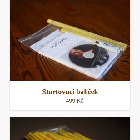
Startovací balíček
499
Kč