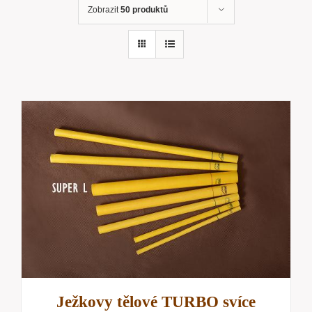
Zobrazit
50 produktů
Ježkovy tělové TURBO svíce