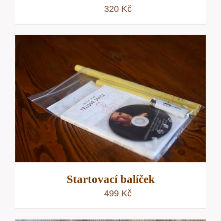
320
Kč
Startovací balíček
499
Kč