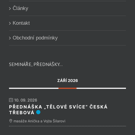
Články
Kontakt
Obchodní podmínky
SEMINÁŘE, PŘEDNÁŠKY…
ZÁŘÍ 2026
10. 09. 2026
PŘEDNÁŠKA „TĚLOVÉ SVÍCE“ ČESKÁ
TŘEBOVÁ
masáže Anička a Vojta Šilarovi