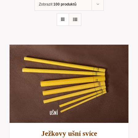
Zobrazit
100 produktů
Ježkovy ušní svíce