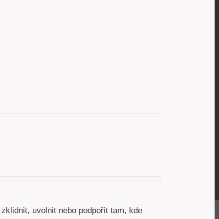
 zklidnit, uvolnit nebo podpořit tam, kde