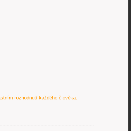
lastním rozhodnutí každého člověka.