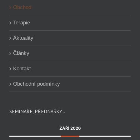
Obchod
Terapie
Aktuality
Články
Kontakt
Obchodní podmínky
SEMINÁŘE, PŘEDNÁŠKY…
ZÁŘÍ 2026