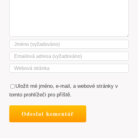
Uložit mé jméno, e-mail, a webové stránky v
tomto prohlížeči pro příště.