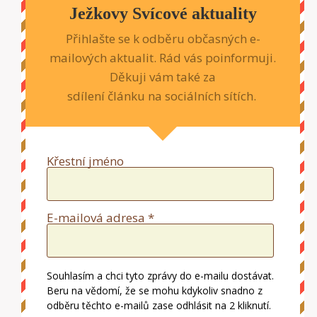
Ježkovy Svícové aktuality
Přihlašte se k odběru občasných e-
mailových aktualit. Rád vás poinformuji.
Děkuji vám také za
sdílení článku na sociálních sítích.
Křestní jméno
E-mailová adresa *
Souhlasím a chci tyto zprávy do e-mailu dostávat.
Beru na vědomí, že se mohu kdykoliv snadno z
odběru těchto e-mailů zase odhlásit na 2 kliknutí.