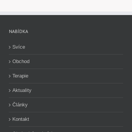
NABÍDKA
Svíce
Obchod
Terapie
Aktuality
Články
Kontakt