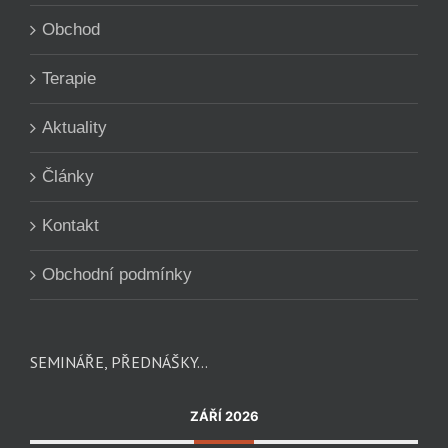
Obchod
Terapie
Aktuality
Články
Kontakt
Obchodní podmínky
SEMINÁŘE, PŘEDNÁŠKY…
ZÁŘÍ 2026