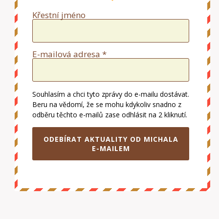
Křestní jméno
E-mailová adresa *
Souhlasím a chci tyto zprávy do e-mailu dostávat.
Beru na vědomí, že se mohu kdykoliv snadno z
odběru těchto e-mailů zase odhlásit na 2 kliknutí.
ODEBÍRAT AKTUALITY OD MICHALA
E-MAILEM