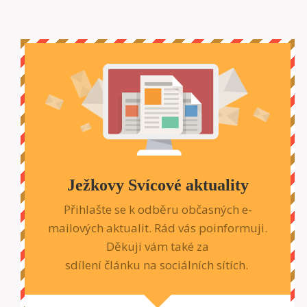
Ježkovy Svícové aktuality
Přihlašte se k odběru občasných e-
mailových aktualit. Rád vás poinformuji.
Děkuji vám také za
sdílení článku na sociálních sítích.