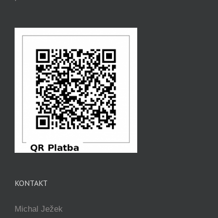
KONTAKT
Michal Ježek