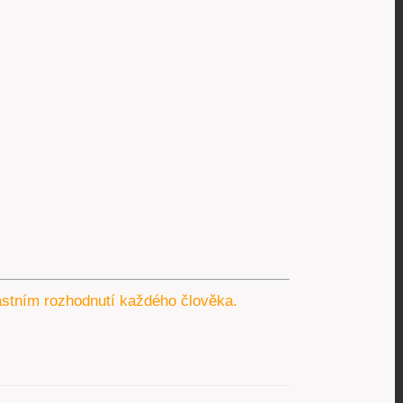
lastním rozhodnutí každého člověka.