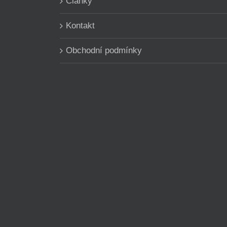
Články
Kontakt
Obchodní podmínky