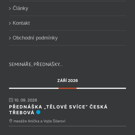
Články
Kontakt
Obchodní podmínky
SEMINÁŘE, PŘEDNÁŠKY…
ZÁŘÍ 2026
10. 09. 2026
PŘEDNÁŠKA „TĚLOVÉ SVÍCE“ ČESKÁ
TŘEBOVÁ
masáže Anička a Vojta Šilarovi