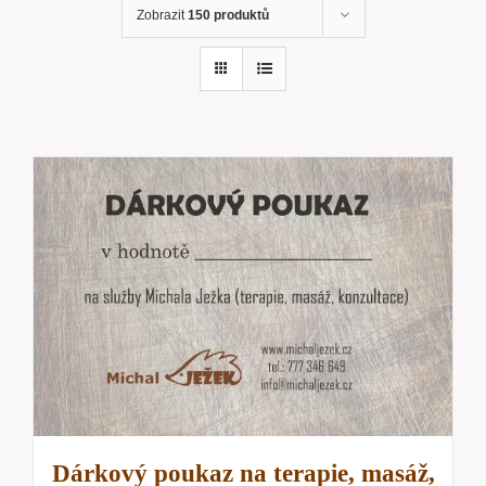
Zobrazit
150 produktů
Dárkový poukaz na terapie, masáž,