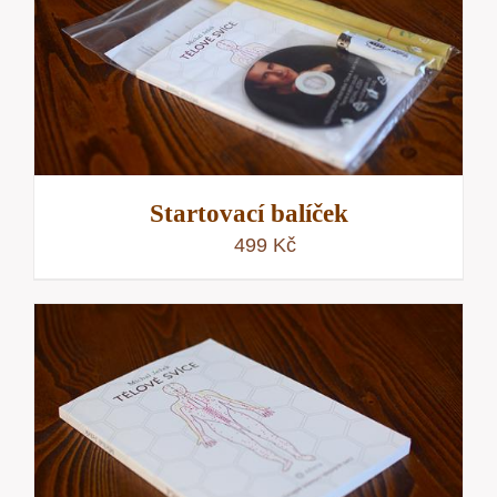
Startovací balíček
499
Kč