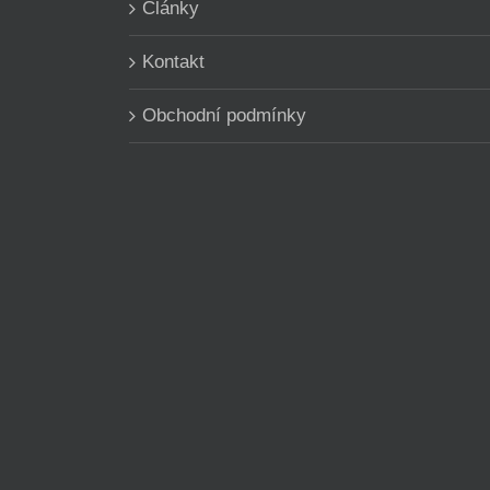
Články
Kontakt
Obchodní podmínky