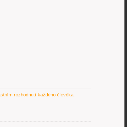
lastním rozhodnutí každého člověka.