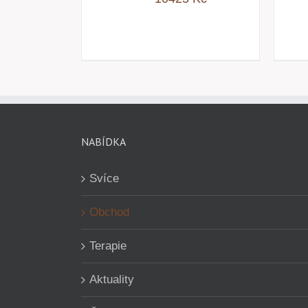
NABÍDKA
Svíce
Obchod
Terapie
Aktuality