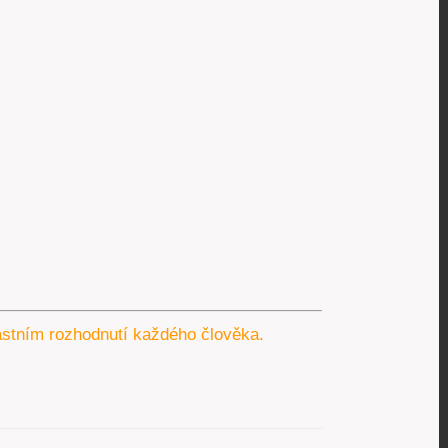
lastním rozhodnutí každého člověka.