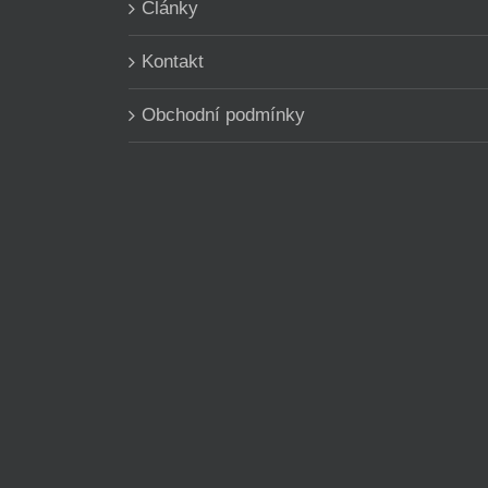
Články
Kontakt
Obchodní podmínky