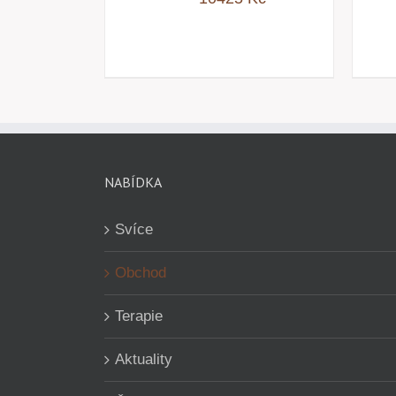
NABÍDKA
Svíce
Obchod
Terapie
Aktuality