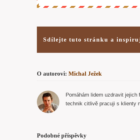
Sdílejte tuto stránku a inspiru
O autorovi:
Michal Ježek
Pomáhám lidem uzdravit jejich 
technik citlivě pracuji s klient
Podobné příspěvky