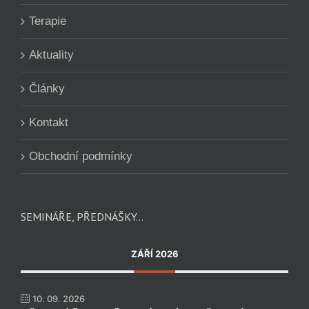
Terapie
Aktuality
Články
Kontakt
Obchodní podmínky
SEMINÁŘE, PŘEDNÁŠKY…
ZÁŘÍ 2026
10. 09. 2026