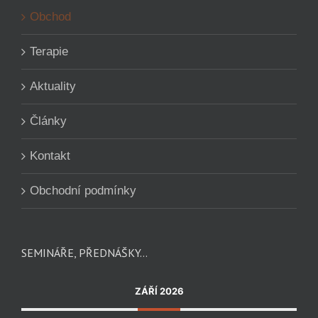
Obchod
Terapie
Aktuality
Články
Kontakt
Obchodní podmínky
SEMINÁŘE, PŘEDNÁŠKY…
ZÁŘÍ 2026