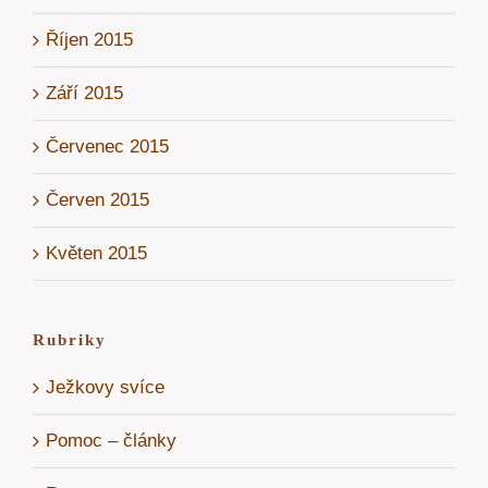
Říjen 2015
Září 2015
Červenec 2015
Červen 2015
Květen 2015
Rubriky
Ježkovy svíce
Pomoc – články