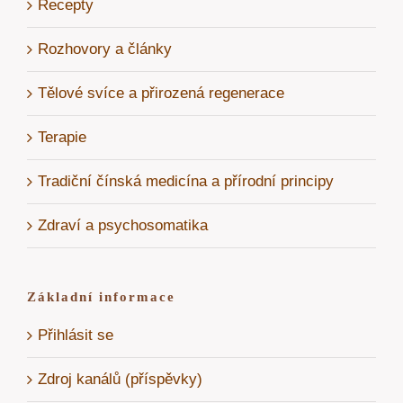
Recepty
Rozhovory a články
Tělové svíce a přirozená regenerace
Terapie
Tradiční čínská medicína a přírodní principy
Zdraví a psychosomatika
Základní informace
Přihlásit se
Zdroj kanálů (příspěvky)