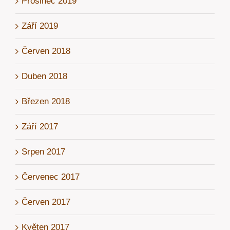
Prosinec 2019
Září 2019
Červen 2018
Duben 2018
Březen 2018
Září 2017
Srpen 2017
Červenec 2017
Červen 2017
Květen 2017