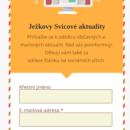
Ježkovy Svícové aktuality
Přihlašte se k odběru občasných e-
mailových aktualit. Rád vás poinformuji.
Děkuji vám také za
sdílení článku na sociálních sítích.
Křestní jméno
E-mailová adresa *