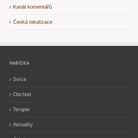
Kanál komentářů
Česká lokalizace
NABÍDKA
Svíce
Obchod
Terapie
Aktuality