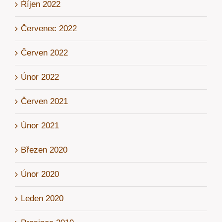
Říjen 2022
Červenec 2022
Červen 2022
Únor 2022
Červen 2021
Únor 2021
Březen 2020
Únor 2020
Leden 2020