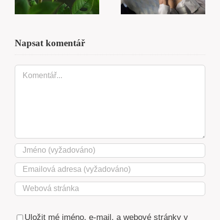
Napsat komentář
Komentář
Uložit mé jméno, e-mail, a webové stránky v