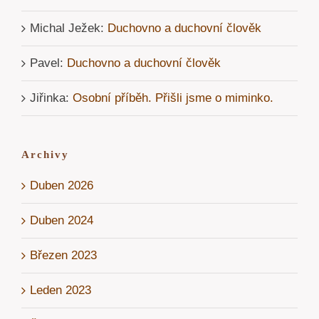
Michal Ježek
:
Duchovno a duchovní člověk
Pavel
:
Duchovno a duchovní člověk
Jiřinka
:
Osobní příběh. Přišli jsme o miminko.
Archivy
Duben 2026
Duben 2024
Březen 2023
Leden 2023