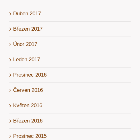
Duben 2017
Březen 2017
Únor 2017
Leden 2017
Prosinec 2016
Červen 2016
Květen 2016
Březen 2016
Prosinec 2015