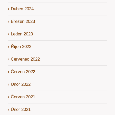
Duben 2024
Březen 2023
Leden 2023
Říjen 2022
Červenec 2022
Červen 2022
Únor 2022
Červen 2021
Únor 2021