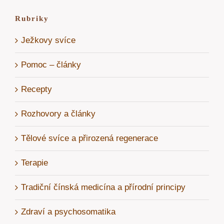
Rubriky
Ježkovy svíce
Pomoc – články
Recepty
Rozhovory a články
Tělové svíce a přirozená regenerace
Terapie
Tradiční čínská medicína a přírodní principy
Zdraví a psychosomatika