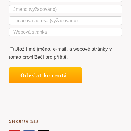
Uložit mé jméno, e-mail, a webové stránky v
tomto prohlížeči pro příště.
Sledujte nás