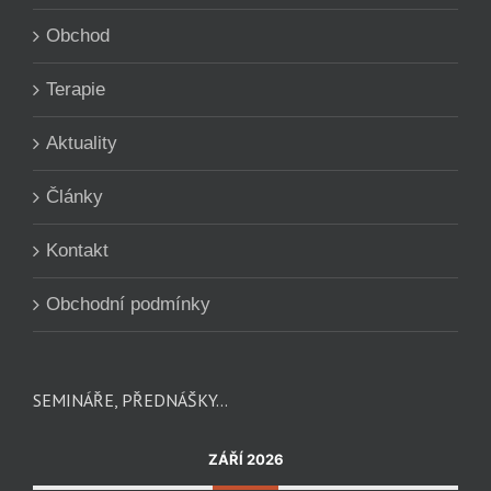
Obchod
Terapie
Aktuality
Články
Kontakt
Obchodní podmínky
SEMINÁŘE, PŘEDNÁŠKY…
ZÁŘÍ 2026