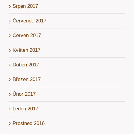
Srpen 2017
Červenec 2017
Červen 2017
Květen 2017
Duben 2017
Březen 2017
Únor 2017
Leden 2017
Prosinec 2016