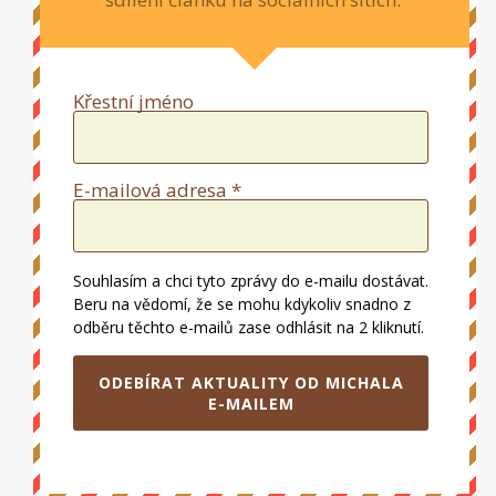
Křestní jméno
E-mailová adresa *
Souhlasím a chci tyto zprávy do e-mailu dostávat.
Beru na vědomí, že se mohu kdykoliv snadno z
odběru těchto e-mailů zase odhlásit na 2 kliknutí.
ODEBÍRAT AKTUALITY OD MICHALA
E-MAILEM