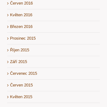
Červen 2016
Květen 2016
Březen 2016
Prosinec 2015
Říjen 2015
Září 2015
Červenec 2015
Červen 2015
Květen 2015